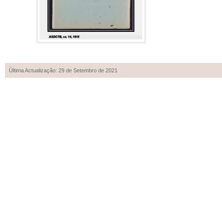
Última Actualização: 29 de Setembro de 2021