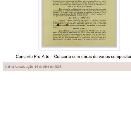
Concerto Pró-Arte – Concerto com obras de vários compositore
Última Actualização: 14 de Abril de 2025