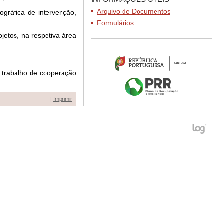
Arquivo de Documentos
ográfica de intervenção,
Formulários
jetos, na respetiva área
o trabalho de cooperação
|
Imprimir