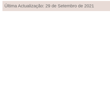
Última Actualização: 29 de Setembro de 2021