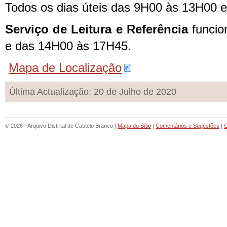
Todos os dias úteis das 9H00 às 13H00 
Serviço de Leitura e Referência
funcio
e das 14H00 às 17H45.
Mapa de Localização
Última Actualização: 20 de Julho de 2020
© 2026 - Arquivo Distrital de Castelo Branco |
Mapa do Sítio
|
Comentários e Sugestões
|
C