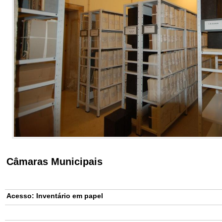
Câmaras Municipais
Acesso:
Inventário em papel