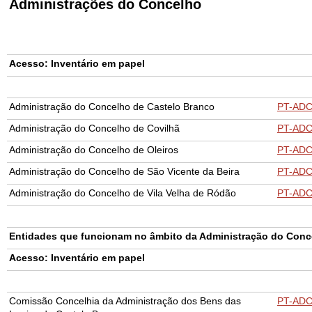
Administrações do Concelho
Acesso: Inventário em papel
Administração do Concelho de Castelo Branco
PT-AD
Administração do Concelho de Covilhã
PT-AD
Administração do Concelho de Oleiros
PT-AD
Administração do Concelho de São Vicente da Beira
PT-AD
Administração do Concelho de Vila Velha de Ródão
PT-AD
E
ntidades que funcionam no âmbito da Administração do Co
Acesso: Inventário em papel
Comissão Concelhia da Administração dos Bens das
PT-ADC