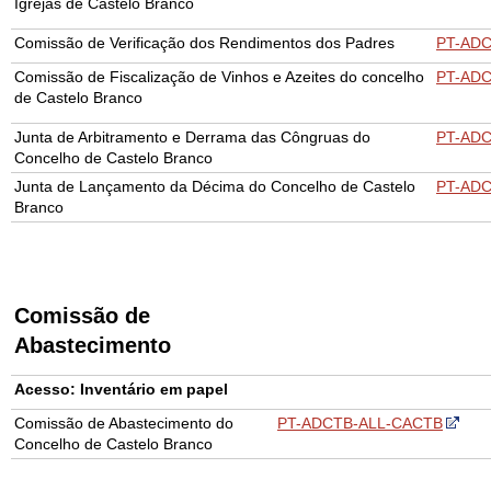
Igrejas de Castelo Branco
Comissão de Verificação dos Rendimentos dos Padres
PT-AD
Comissão de Fiscalização de Vinhos e Azeites do concelho
PT-AD
de Castelo Branco
Junta de Arbitramento e Derrama das Côngruas do
PT-AD
Concelho de Castelo Branco
Junta de Lançamento da Décima do Concelho de Castelo
PT-ADC
Branco
Comissão de
Abastecimento
Acesso: Inventário em papel
Comissão de Abastecimento do
PT-ADCTB-ALL-CACTB
Concelho de Castelo Branco