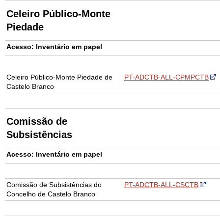
Celeiro Público-Monte
Piedade
Acesso: Inventário em papel
Celeiro Público-Monte Piedade de
PT-ADCTB-ALL-CPMPCTB
Castelo Branco
Comissão de
Subsistências
Acesso: Inventário em papel
Comissão de Subsistências do
PT-ADCTB-ALL-CSCTB
Concelho de Castelo Branco