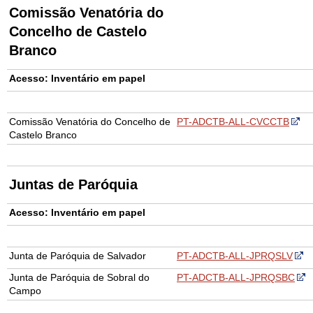
Comissão Venatória do
Concelho de Castelo
Branco
Acesso: Inventário em papel
Comissão Venatória do Concelho de
PT-ADCTB-ALL-CVCCTB
Castelo Branco
Juntas de Paróquia
Acesso: Inventário em papel
Junta de Paróquia de Salvador
PT-ADCTB-ALL-JPRQSLV
Junta de Paróquia de Sobral do
PT-ADCTB-ALL-JPRQSBC
Campo