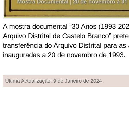
A mostra documental “30 Anos (1993-2023
Arquivo Distrital de Castelo Branco” pret
transferência do Arquivo Distrital para as 
inauguradas a 20 de novembro de 1993.
Última Actualização: 9 de Janeiro de 2024