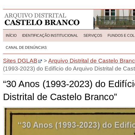
INÍCIO
IDENTIFICAÇÃO INSTITUCIONAL
SERVIÇOS
FUNDOS E CO
CANAL DE DENÚNCIAS
Sites DGLAB
>
Arquivo Distrital de Castelo Bran
(1993-2023) do Edifício do Arquivo Distrital de Cas
“30 Anos (1993-2023) do Edifíci
Distrital de Castelo Branco”