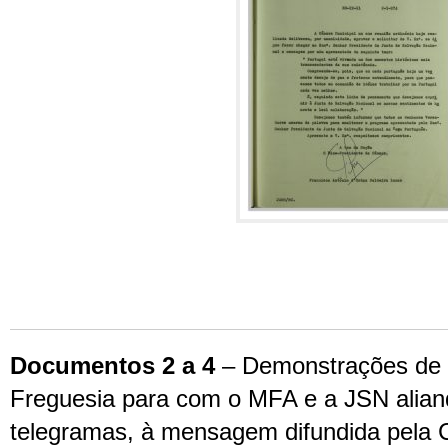
Documentos 2 a 4
– Demonstrações de 
Freguesia para com o MFA e a JSN alian
telegramas, à mensagem difundida pela 