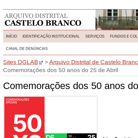
INÍCIO
IDENTIFICAÇÃO INSTITUCIONAL
SERVIÇOS
FUNDOS E CO
CANAL DE DENÚNCIAS
Sites DGLAB
>
Arquivo Distrital de Castelo Bran
Comemorações dos 50 anos do 25 de Abril
Comemorações dos 50 anos do 