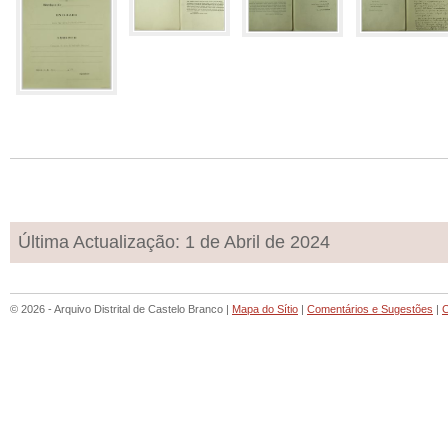
Última Actualização: 1 de Abril de 2024
© 2026 - Arquivo Distrital de Castelo Branco |
Mapa do Sítio
|
Comentários e Sugestões
|
C