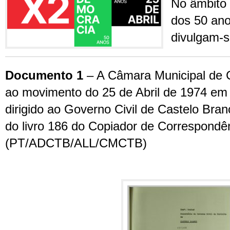
No âmbito
dos 50 ano
divulgam-
Documento 1
– A Câmara Municipal de 
ao movimento do 25 de Abril de 1974 em 
dirigido ao Governo Civil de Castelo Bra
do livro 186 do Copiador de Correspondê
(PT/ADCTB/ALL/CMCTB)