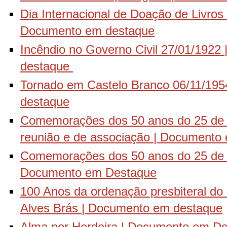
Dia Internacional de Doação de Livros |
Documento em destaque
Incêndio no Governo Civil 27/01/1922
destaque
Tornado em Castelo Branco 06/11/19
destaque
Comemorações dos 50 anos do 25 de Ab
reunião e de associação | Documento
Comemorações dos 50 anos do 25 de Ab
Documento em Destaque
100 Anos da ordenação presbiteral d
Alves Brás | Documento em destaque