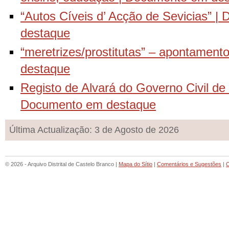
“Autos Cíveis d’ Acção de Sevicias” 
destaque
“meretrizes/prostitutas” – apontamen
destaque
Registo de Alvará do Governo Civil de
Documento em destaque
Última Actualização: 3 de Agosto de 2026
© 2026 - Arquivo Distrital de Castelo Branco |
Mapa do Sítio
|
Comentários e Sugestões
|
C