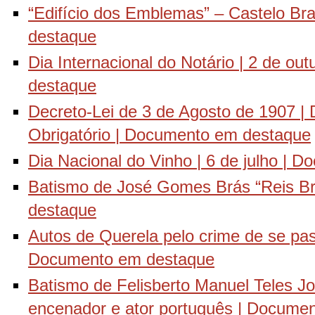
“Edifício dos Emblemas” – Castelo B
destaque
Dia Internacional do Notário | 2 de o
destaque
Decreto-Lei de 3 de Agosto de 1907 
Obrigatório | Documento em destaque
Dia Nacional do Vinho | 6 de julho |
Batismo de José Gomes Brás “Reis Br
destaque
Autos de Querela pelo crime de se pas
Documento em destaque
Batismo de Felisberto Manuel Teles J
encenador e ator português | Docume