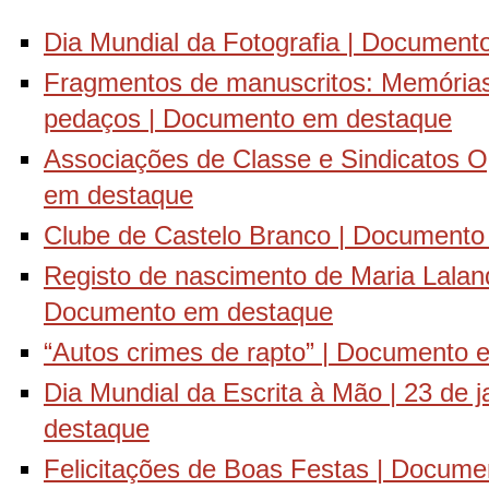
Dia Mundial da Fotografia | Documen
Fragmentos de manuscritos: Memórias 
pedaços | Documento em destaque
Associações de Classe e Sindicatos O
em destaque
Clube de Castelo Branco | Document
Registo de nascimento de Maria Laland
Documento em destaque
“Autos crimes de rapto” | Documento
Dia Mundial da Escrita à Mão | 23 de 
destaque
Felicitações de Boas Festas | Docum