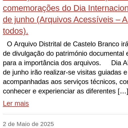
comemorações do Dia Internacion
de junho (Arquivos Acessíveis – A
todos).
O Arquivo Distrital de Castelo Branco irá
de divulgação do património documental e
para a importância dos arquivos. Dia Ab
de junho irão realizar-se visitas guiadas e
acompanhadas aos serviços técnicos, com
conhecer e experienciar as diferentes […
Ler mais
2 de Maio de 2025