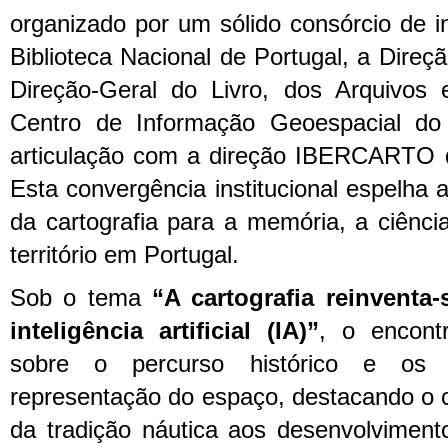
organizado por um sólido consórcio de in
Biblioteca Nacional de Portugal, a Direçã
Direção-Geral do Livro, dos Arquivos 
Centro de Informação Geoespacial do 
articulação com a direção IBERCARTO 
Esta convergência institucional espelha a
da cartografia para a memória, a ciênc
território em Portugal.
Sob o tema
“A cartografia reinventa
inteligência artificial (IA)”
, o encont
sobre o percurso histórico e os 
representação do espaço, destacando o 
da tradição náutica aos desenvolvimento