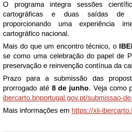
O programa integra sessões científi
cartográficas e duas saídas de
proporcionando uma experiência ime
cartográfico nacional.
Mais do que um encontro técnico, o
IBE
se como uma celebração do papel de Po
preservação e reinvenção contínua da cart
Prazo para a submissão das propos
prorrogado até
8 de junho
. Veja como 
ibercarto.bnportugal.gov.pt/submissao-de
Mais informações em
https://xii-ibercarto