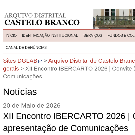
INÍCIO
IDENTIFICAÇÃO INSTITUCIONAL
SERVIÇOS
FUNDOS E CO
CANAL DE DENÚNCIAS
Sites DGLAB
>
Arquivo Distrital de Castelo Bran
gerais
>
XII Encontro IBERCARTO 2026 | Convite 
Comunicações
Notícias
20 de Maio de 2026
XII Encontro IBERCARTO 2026 | 
apresentação de Comunicações