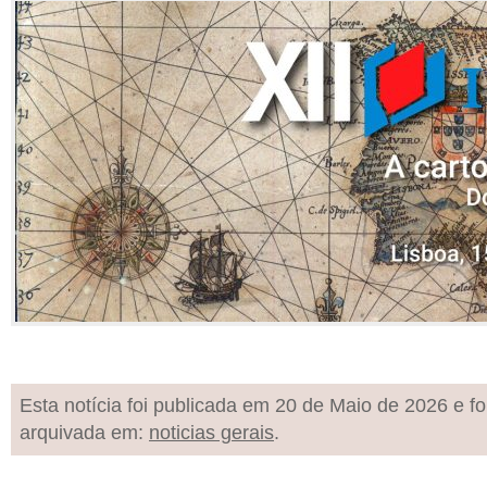
Esta notícia foi publicada em 20 de Maio de 2026 e fo
arquivada em:
noticias gerais
.