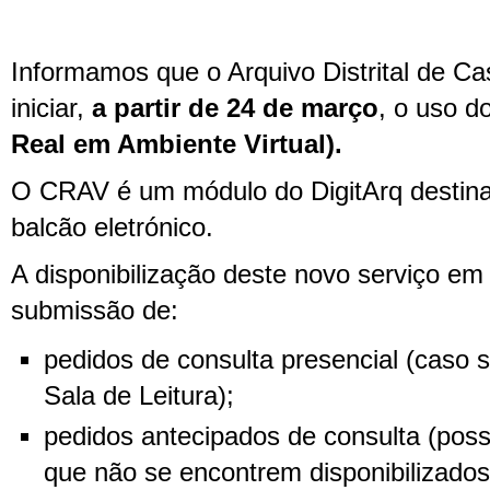
Informamos que o Arquivo Distrital de Ca
iniciar,
a partir de 24 de março
, o uso d
Real em Ambiente Virtual).
O CRAV é um módulo do DigitArq destina
balcão eletrónico.
A disponibilização deste novo serviço em l
submissão de:
pedidos de consulta presencial (caso 
Sala de Leitura);
pedidos antecipados de consulta (pos
que não se encontrem disponibilizados