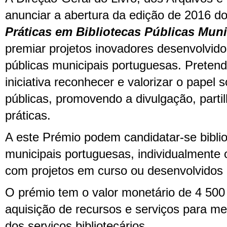
anunciar a abertura da edição de 2016 d
Práticas em Bibliotecas Públicas Muni
premiar projetos inovadores desenvolvidos
públicas municipais portuguesas. Preten
iniciativa reconhecer e valorizar o papel s
públicas, promovendo a divulgação, parti
práticas.
A este Prémio podem candidatar-se biblio
municipais portuguesas, individualmente
com projetos em curso ou desenvolvidos
O prémio tem o valor monetário de 4 500
aquisição de recursos e serviços para me
dos serviços bibliotecários.