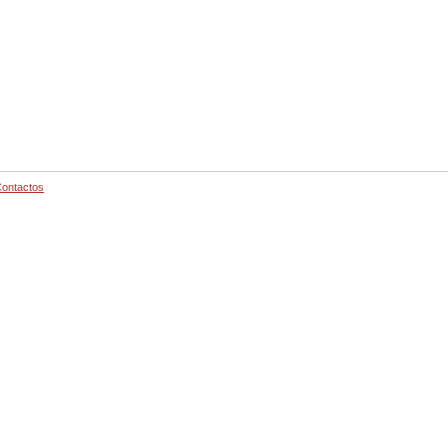
ontactos