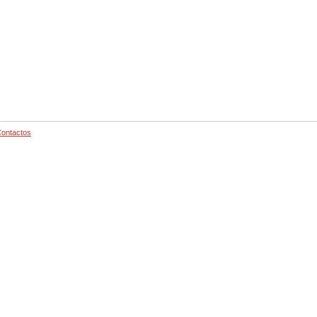
ontactos