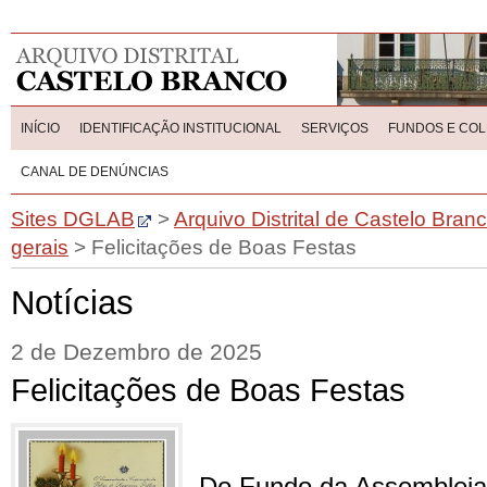
INÍCIO
IDENTIFICAÇÃO INSTITUCIONAL
SERVIÇOS
FUNDOS E CO
CANAL DE DENÚNCIAS
Sites DGLAB
>
Arquivo Distrital de Castelo Bran
gerais
>
Felicitações de Boas Festas
Notícias
2 de Dezembro de 2025
Felicitações de Boas Festas