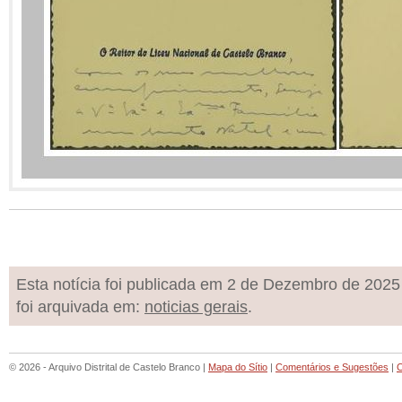
Esta notícia foi publicada em 2 de Dezembro de 2025
foi arquivada em:
noticias gerais
.
© 2026 - Arquivo Distrital de Castelo Branco |
Mapa do Sítio
|
Comentários e Sugestões
|
C