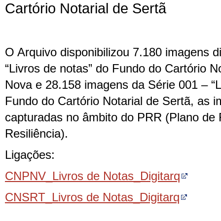
Cartório Notarial de Sertã
O Arquivo disponibilizou 7.180 imagens di
“Livros de notas” do Fundo do Cartório N
Nova e 28.158 imagens da Série 001 – “L
Fundo do Cartório Notarial de Sertã, as 
capturadas no âmbito do PRR (Plano de
Resiliência).
Ligações:
CNPNV_Livros de Notas_Digitarq
CNSRT_Livros de Notas_Digitarq