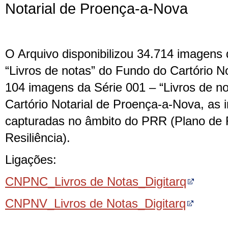
Notarial de Proença-a-Nova
O Arquivo disponibilizou 34.714 imagens d
“Livros de notas” do Fundo do Cartório N
104 imagens da Série 001 – “Livros de n
Cartório Notarial de Proença-a-Nova, as
capturadas no âmbito do PRR (Plano de
Resiliência).
Ligações:
CNPNC_Livros de Notas_Digitarq
CNPNV_Livros de Notas_Digitarq