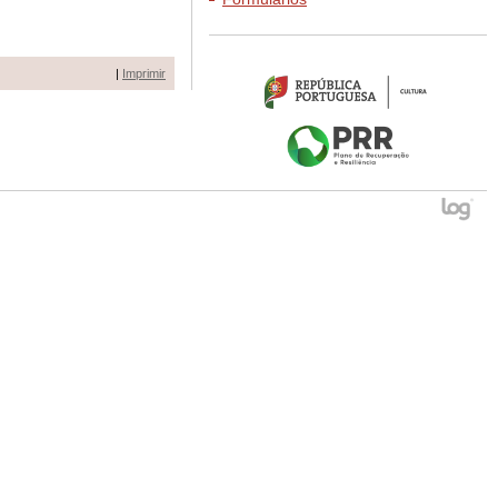
|
Imprimir