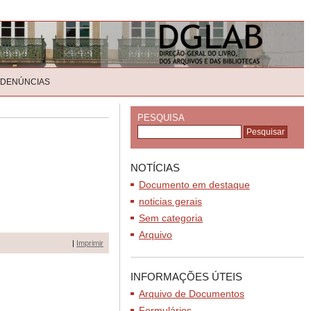
 DENÚNCIAS
PESQUISA
NOTÍCIAS
Documento em destaque
noticias gerais
Sem categoria
Arquivo
|
Imprimir
INFORMAÇÕES ÚTEIS
Arquivo de Documentos
Formulários