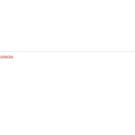
ontactos