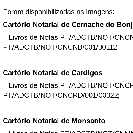
Foram disponibilizadas as imagens:
Cartório Notarial de Cernache do Bon
– Livros de Notas PT/ADCTB/NOT/CNCN
PT/ADCTB/NOT/CNCNB/001/00112;
Cartório Notarial de Cardigos
– Livros de Notas PT/ADCTB/NOT/CNCR
PT/ADCTB/NOT/CNCRD/001/00022;
Cartório Notarial de Monsanto