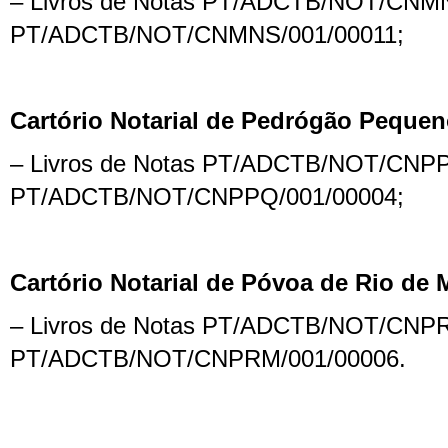
– Livros de Notas PT/ADCTB/NOT/CNM
PT/ADCTB/NOT/CNMNS/001/00011;
Cartório Notarial de Pedrógão Peque
– Livros de Notas PT/ADCTB/NOT/CNPP
PT/ADCTB/NOT/CNPPQ/001/00004;
Cartório Notarial de Póvoa de Rio de
– Livros de Notas PT/ADCTB/NOT/CNP
PT/ADCTB/NOT/CNPRM/001/00006.