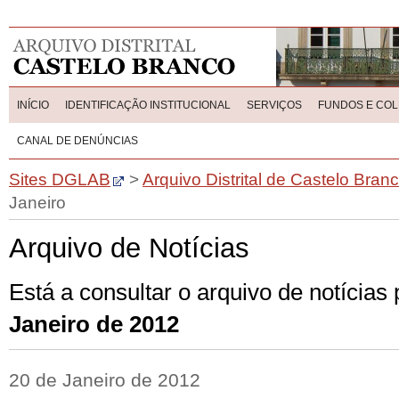
INÍCIO
IDENTIFICAÇÃO INSTITUCIONAL
SERVIÇOS
FUNDOS E CO
CANAL DE DENÚNCIAS
Sites DGLAB
>
Arquivo Distrital de Castelo Bran
Janeiro
Arquivo de Notícias
Está a consultar o arquivo de notícias
Janeiro de 2012
20 de Janeiro de 2012