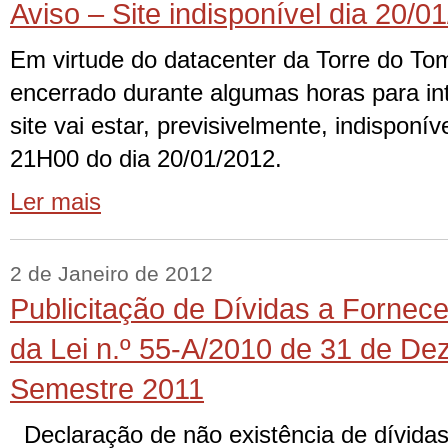
Aviso – Site indisponível dia 20/0
Em virtude do datacenter da Torre do To
encerrado durante algumas horas para in
site vai estar, previsivelmente, indisponí
21H00 do dia 20/01/2012.
Ler mais
2 de Janeiro de 2012
Publicitação de Dívidas a Fornece
da Lei n.º 55-A/2010 de 31 de De
Semestre 2011
Declaração de não existência de dívidas