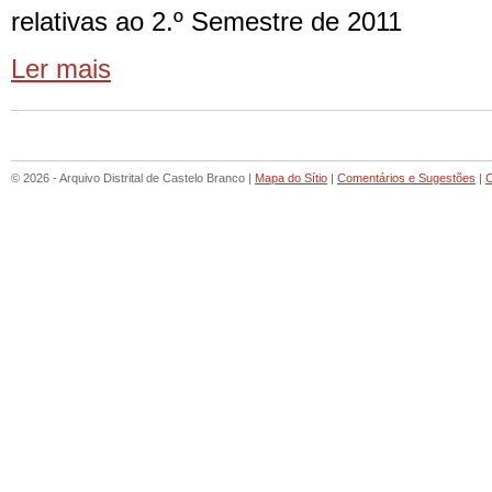
relativas ao 2.º Semestre de 2011
Ler mais
© 2026 - Arquivo Distrital de Castelo Branco |
Mapa do Sítio
|
Comentários e Sugestões
|
C